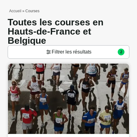
Accueil
»
Courses
Toutes les courses en
Hauts-de-France et
Belgique
Filtrer les résultats
2