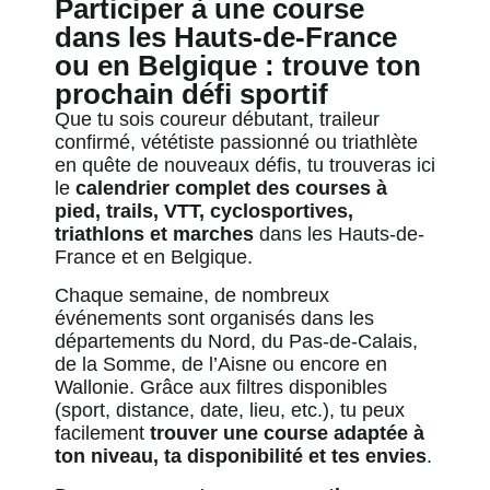
Participer à une course
dans les Hauts-de-France
ou en Belgique : trouve ton
prochain défi sportif
Que tu sois coureur débutant, traileur
confirmé, vététiste passionné ou triathlète
en quête de nouveaux défis, tu trouveras ici
le
calendrier complet des courses à
pied, trails, VTT, cyclosportives,
triathlons et marches
dans les Hauts-de-
France et en Belgique.
Chaque semaine, de nombreux
événements sont organisés dans les
départements du Nord, du Pas-de-Calais,
de la Somme, de l’Aisne ou encore en
Wallonie. Grâce aux filtres disponibles
(sport, distance, date, lieu, etc.), tu peux
facilement
trouver une course adaptée à
ton niveau, ta disponibilité et tes envies
.