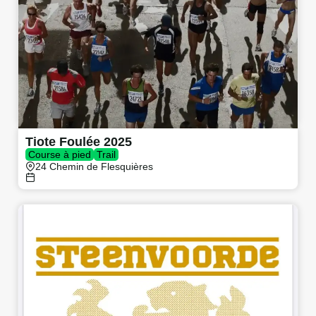
Tiote Foulée 2025
Course à pied
Trail
24 Chemin de Flesquières