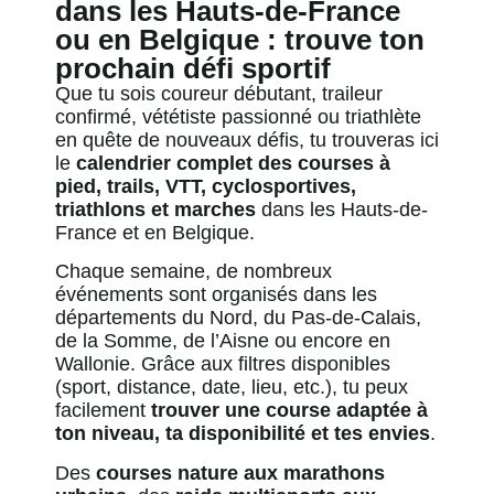
dans les Hauts-de-France
ou en Belgique : trouve ton
prochain défi sportif
Que tu sois coureur débutant, traileur
confirmé, vététiste passionné ou triathlète
en quête de nouveaux défis, tu trouveras ici
le
calendrier complet des courses à
pied, trails, VTT, cyclosportives,
triathlons et marches
dans les Hauts-de-
France et en Belgique.
Chaque semaine, de nombreux
événements sont organisés dans les
départements du Nord, du Pas-de-Calais,
de la Somme, de l’Aisne ou encore en
Wallonie. Grâce aux filtres disponibles
(sport, distance, date, lieu, etc.), tu peux
facilement
trouver une course adaptée à
ton niveau, ta disponibilité et tes envies
.
Des
courses nature aux marathons