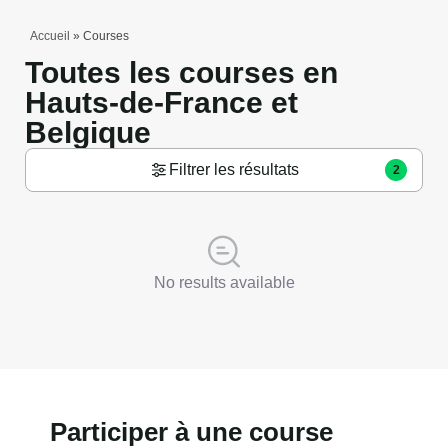
Accueil
»
Courses
Toutes les courses en
Hauts-de-France et
Belgique
Filtrer les résultats
2
No results available
Participer à une course