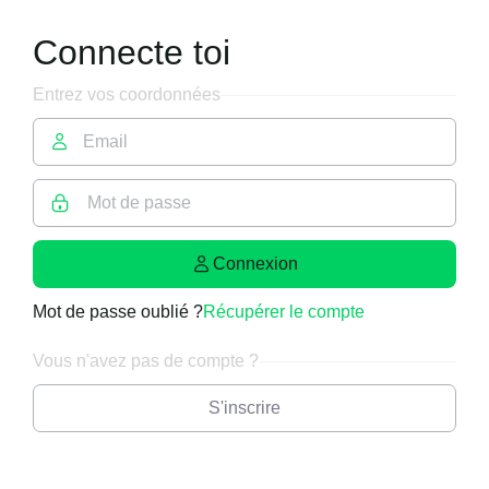
Connecte toi
Entrez vos coordonnées
Connexion
Mot de passe oublié ?
Récupérer le compte
Vous n'avez pas de compte ?
S'inscrire