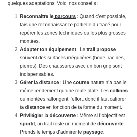
quelques adaptations. Voici nos conseils :
Reconnaître le
parcours
: Quand c’est possible,
fais une reconnaissance partielle du tracé pour
repérer les zones techniques ou les plus grosses
montées.
Adapter ton équipement
: Le
trail
propose
souvent des surfaces irrégulières (boue, racines,
pierres). Des chaussures avec un bon grip sont
indispensables.
Gérer la distance
: Une
course
nature n’a pas le
même rendement qu’une route plate. Les
collines
ou montées rallongent l’effort, donc il faut calibrer
ta
distance
en fonction de ta forme du moment.
Privilégier la découverte
: Même si l’objectif est
sportif
, un trail reste un moment de
découverte
.
Prends le temps d’admirer le
paysage
,