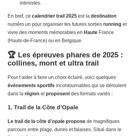
intimistes.
En bref, ce
calendrier trail 2025
est la
destination
numéro un pour organiser tes futures sorties
running
et
vivre des moments mémorables en
Haute
France
(Hauts-de-France) ou en Belgique.
🏆 Les épreuves phares de 2025 :
collines, mont et ultra trail
Pour t’aider à faire un choix éclairé, voici quelques
événements
sportifs
incontournables qui se déroulent
dans la
région
et
proposent
des formats variés :
1. Trail de la Côte d’Opale
Le trail de la côte d’opale propose
de magnifiques
parcours entre plage, dunes et falaises. Situé dans le