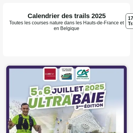
Calendrier des trails 2025
1
Toutes les courses nature dans les Hauts-de-France et
Tr
en Belgique