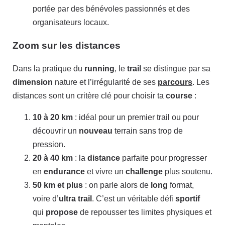
portée par des bénévoles passionnés et des
organisateurs locaux.
Zoom sur les distances
Dans la pratique du
running
, le
trail
se distingue par sa
dimension
nature et l’irrégularité de ses
parcours
. Les
distances sont un critère clé pour choisir ta
course
:
10 à 20 km
: idéal pour un premier trail ou pour
découvrir un
nouveau
terrain sans trop de
pression.
20 à 40 km
: la
distance
parfaite pour progresser
en
endurance
et vivre un
challenge
plus soutenu.
50 km et plus
: on parle alors de
long
format,
voire d’
ultra trail
. C’est un véritable défi
sportif
qui
propose
de repousser tes limites physiques et