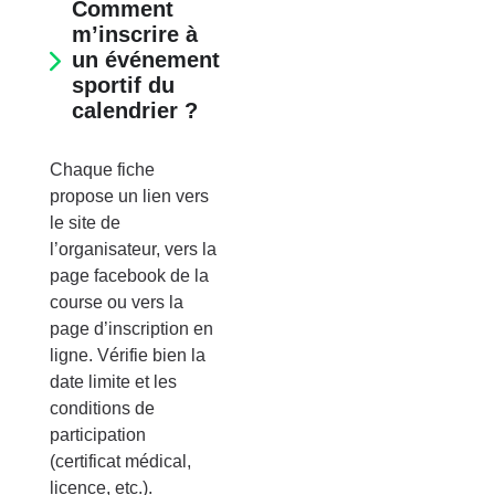
Comment
m’inscrire à
un événement
sportif du
calendrier ?
Chaque fiche
propose un lien vers
le site de
l’organisateur, vers la
page facebook de la
course ou vers la
page d’inscription en
ligne. Vérifie bien la
date limite et les
conditions de
participation
(certificat médical,
licence, etc.).