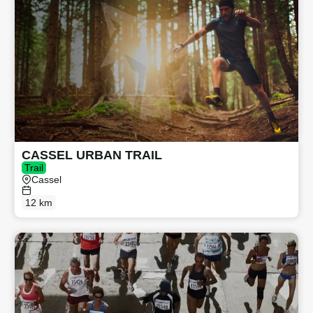
CASSEL URBAN TRAIL
Trail
Cassel
12 km