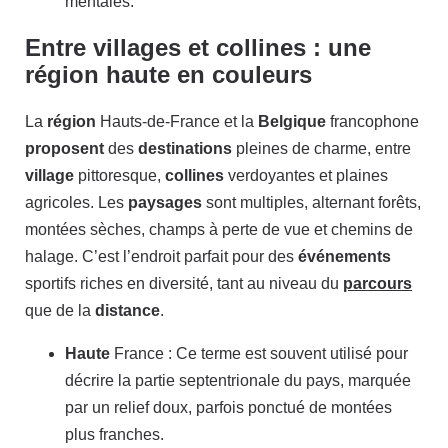
mentales.
Entre villages et collines : une
région haute en couleurs
La
région
Hauts-de-France et la
Belgique
francophone
proposent
des
destinations
pleines de charme, entre
village
pittoresque,
collines
verdoyantes et plaines
agricoles. Les
paysages
sont multiples, alternant forêts,
montées sèches, champs à perte de vue et chemins de
halage. C’est l’endroit parfait pour des
événements
sportifs riches en diversité, tant au niveau du
parcours
que de la
distance
.
Haute
France : Ce terme est souvent utilisé pour
décrire la partie septentrionale du pays, marquée
par un relief doux, parfois ponctué de montées
plus franches.