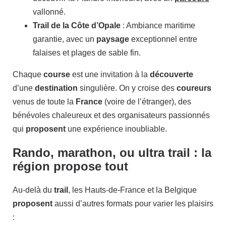
vallonné.
Trail de la Côte d’Opale
: Ambiance maritime
garantie, avec un
paysage
exceptionnel entre
falaises et plages de sable fin.
Chaque
course
est une invitation à la
découverte
d’une
destination
singulière. On y croise des
coureurs
venus de toute la
France
(voire de l’étranger), des
bénévoles chaleureux et des organisateurs passionnés
qui
proposent
une expérience inoubliable.
Rando, marathon, ou ultra trail : la
région propose tout
Au-delà du
trail
, les Hauts-de-France et la Belgique
proposent
aussi d’autres formats pour varier les plaisirs
: