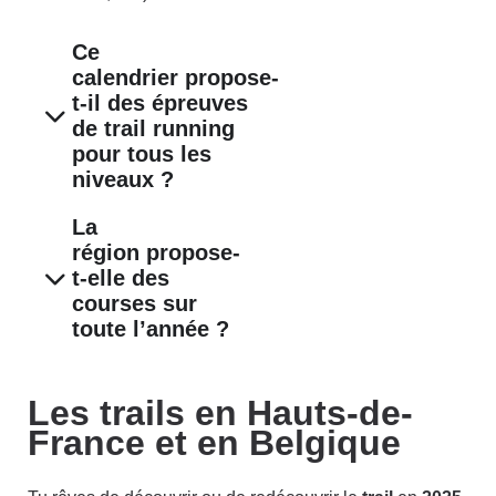
Ce
calendrier propose-
t-il des épreuves
de trail running
pour tous les
niveaux ?
La
région propose-
t-elle des
courses sur
toute l’année ?
Les trails en Hauts-de-
France et en Belgique