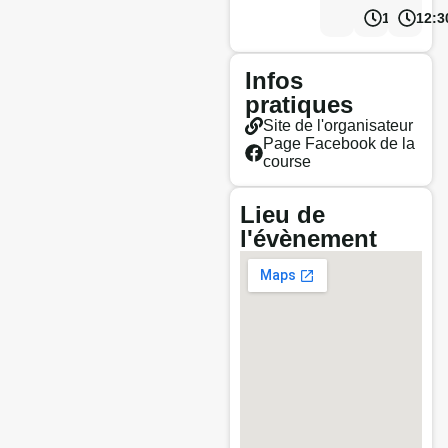
12:30
12:3
Infos
pratiques
Site de l'organisateur
Page Facebook de la
course
Lieu de
l'évènement