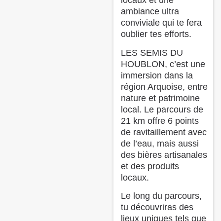
locaux et une
ambiance ultra
conviviale qui te fera
oublier tes efforts.
LES SEMIS DU
HOUBLON, c’est une
immersion dans la
région Arquoise, entre
nature et patrimoine
local. Le parcours de
21 km offre 6 points
de ravitaillement avec
de l’eau, mais aussi
des bières artisanales
et des produits
locaux.
Le long du parcours,
tu découvriras des
lieux uniques tels que