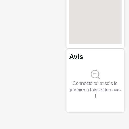
Avis
Connecte toi et sois le
premier à laisser ton avis
!