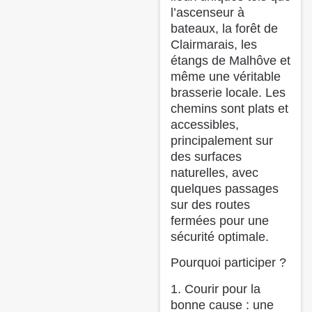
l’ascenseur à
bateaux, la forêt de
Clairmarais, les
étangs de Malhôve et
même une véritable
brasserie locale. Les
chemins sont plats et
accessibles,
principalement sur
des surfaces
naturelles, avec
quelques passages
sur des routes
fermées pour une
sécurité optimale. ️
Pourquoi participer ?
1. Courir pour la
bonne cause : une