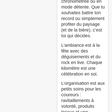
chronométrée ou en
mode détente. Que tu
souhaites battre ton
record ou simplement
profiter du paysage
(et de la bière), c’est
toi qui décides.
L’ambiance est à la
fête avec des
déguisements et du
rock en live. Chaque
kilomètre est une
célébration en soi.
L’organisation est aux
petits soins pour les
coureurs :
ravitaillements à
volonté, produits