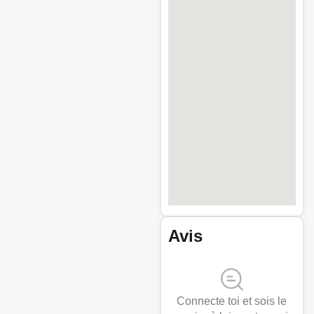
Avis
Connecte toi et sois le