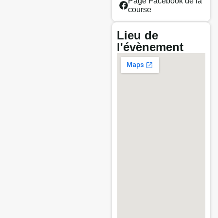
Page Facebook de la
course
Lieu de
l'évènement