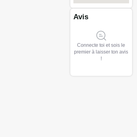
Avis
Connecte toi et sois le
premier à laisser ton avis
!