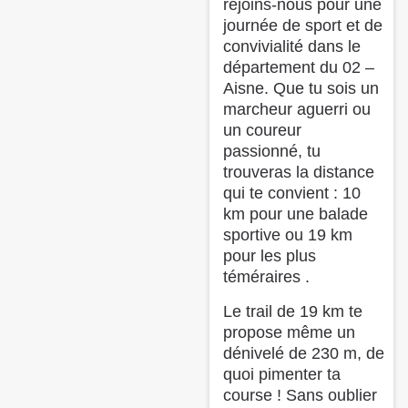
rejoins-nous pour une
journée de sport et de
convivialité dans le
département du 02 –
Aisne. Que tu sois un
marcheur aguerri ou
un coureur
passionné, tu
trouveras la distance
qui te convient : 10
km pour une balade
sportive ou 19 km
pour les plus
téméraires ️.
Le trail de 19 km te
propose même un
dénivelé de 230 m, de
quoi pimenter ta
course ! Sans oublier