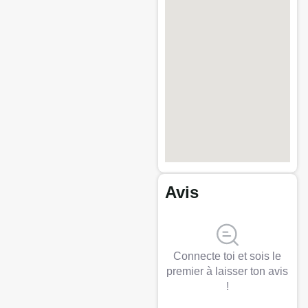
Avis
Connecte toi et sois le
premier à laisser ton avis
!