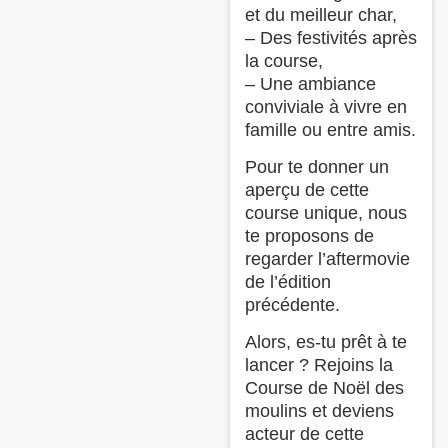
et du meilleur char,
– Des festivités après
la course,
– Une ambiance
conviviale à vivre en
famille ou entre amis.
Pour te donner un
aperçu de cette
course unique, nous
te proposons de
regarder l’aftermovie
de l’édition
précédente.
Alors, es-tu prêt à te
lancer ? Rejoins la
Course de Noël des
moulins et deviens
acteur de cette