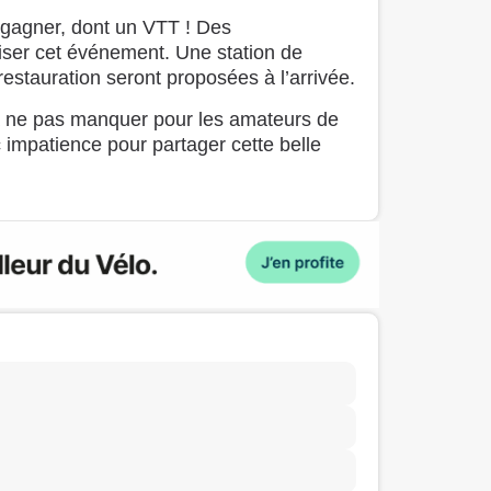
 gagner, dont un VTT ! Des
iser cet événement. Une station de
restauration seront proposées à l’arrivée.
ne pas manquer pour les amateurs de
 impatience pour partager cette belle