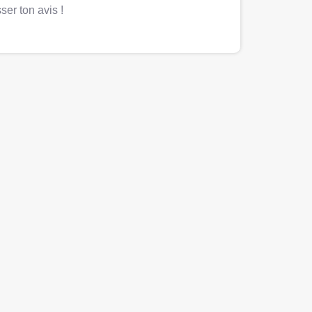
ser ton avis !