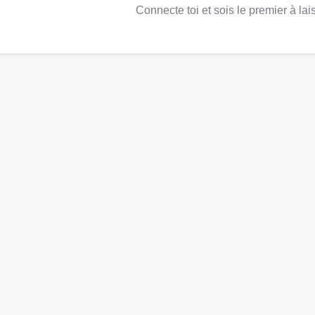
Connecte toi et sois le premier à lais