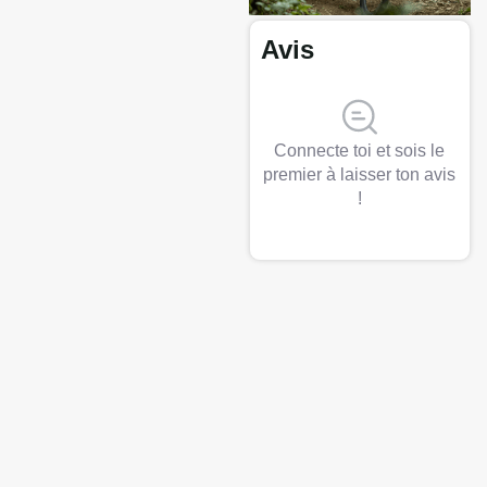
Avis
Connecte toi et sois le
premier à laisser ton avis
!