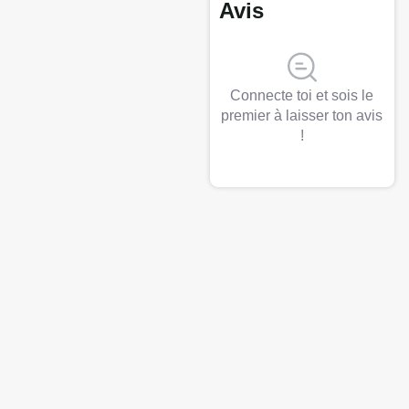
Avis
Connecte toi et sois le
premier à laisser ton avis
!