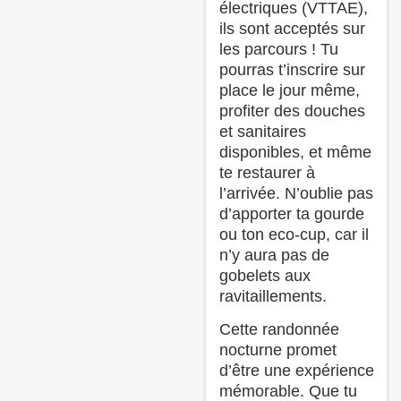
électriques (VTTAE),
ils sont acceptés sur
les parcours ! Tu
pourras t’inscrire sur
place le jour même,
profiter des douches
et sanitaires
disponibles, et même
te restaurer à
l’arrivée. N’oublie pas
d’apporter ta gourde
ou ton eco-cup, car il
n’y aura pas de
gobelets aux
ravitaillements.
Cette randonnée
nocturne promet
d’être une expérience
mémorable. Que tu