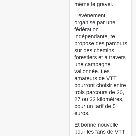
même le gravel.
L’événement,
organisé par une
fédération
indépendante, te
propose des parcours
sur des chemins
forestiers et à travers
une campagne
vallonnée. Les
amateurs de VTT
pourront choisir entre
trois parcours de 20,
27 ou 32 kilomètres,
pour un tarif de 5
euros.
Et bonne nouvelle
pour les fans de VTT