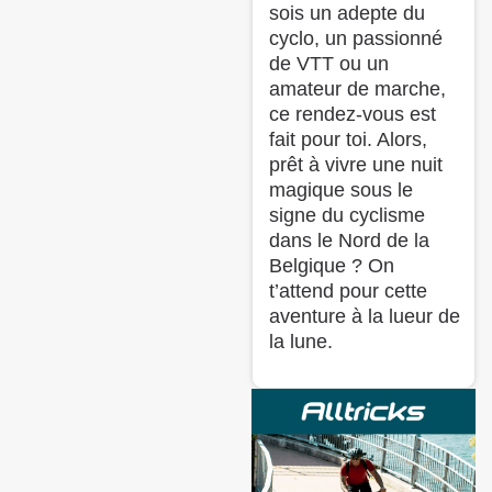
sois un adepte du
cyclo, un passionné
de VTT ou un
amateur de marche,
ce rendez-vous est
fait pour toi. Alors,
prêt à vivre une nuit
magique sous le
signe du cyclisme
dans le Nord de la
Belgique ? On
t’attend pour cette
aventure à la lueur de
la lune.