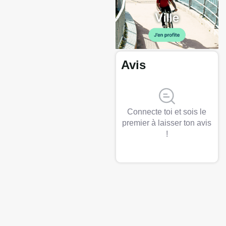
Avis
Connecte toi et sois le
premier à laisser ton avis
!