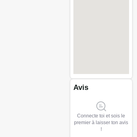
Avis
Connecte toi et sois le
premier à laisser ton avis
!