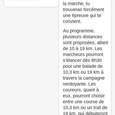
la marche, tu
trouveras forcément
une épreuve qui te
convient.
Au programme,
plusieurs distances
sont proposées, allant
de 10 à 19 km. Les
marcheurs pourront
s’élancer dès 8h30
pour une balade de
10,3 km ou 19 km à
travers la campagne
verdoyante. Les
coureurs, quant à
eux, pourront choisir
entre une course de
10,3 km ou un trail de
19 km, qui débuteront